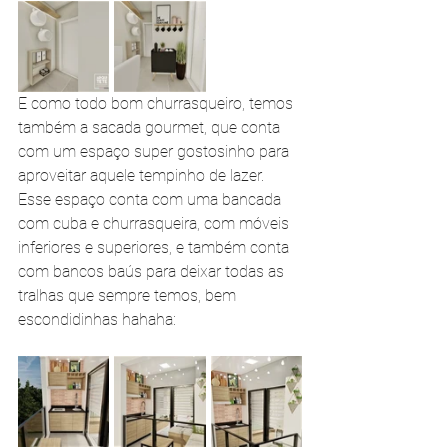
E como todo bom churrasqueiro, temos 
também a sacada gourmet, que conta 
com um espaço super gostosinho para 
aproveitar aquele tempinho de lazer. 
Esse espaço conta com uma bancada 
com cuba e churrasqueira, com móveis 
inferiores e superiores, e também conta 
com bancos baús para deixar todas as 
tralhas que sempre temos, bem 
escondidinhas hahaha: