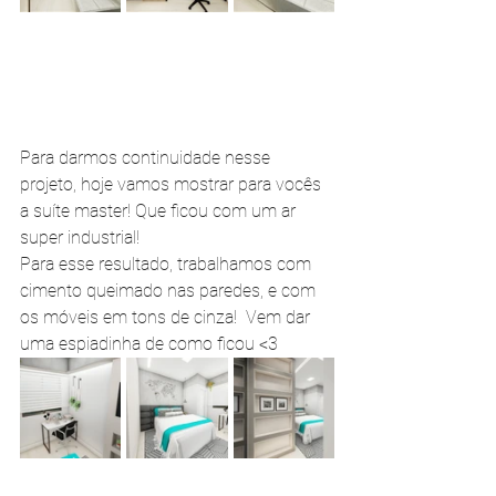
Para darmos continuidade nesse 
projeto, hoje vamos mostrar para vocês 
a suíte master! Que ficou com um ar 
super industrial! 
Para esse resultado, trabalhamos com 
cimento queimado nas paredes, e com 
os móveis em tons de cinza!  Vem dar 
uma espiadinha de como ficou <3