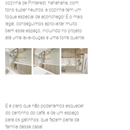
cozinha de Pinterest, hahahaha, com 
tons super neutros, a cozinha tem um 
toque especial de aconchego! E o mais 
legal, conseguimos aproveitar muito 
bem esse espaço, incluindo no projeto 
até uma lava-louças e uma torre quente: 
E é claro que não poderíamos esquecer 
do cantinho do café, e de um espaço 
para os gatinhos, que fazem parte da 
família desse casal: 