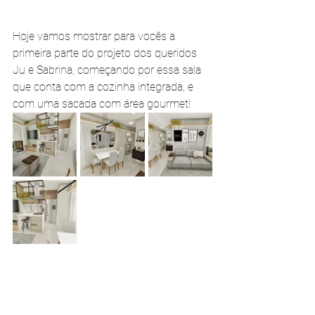
Hoje vamos mostrar para vocês a 
primeira parte do projeto dos queridos 
Ju e Sabrina, começando por essa sala 
que conta com a cozinha integrada, e 
com uma sacada com área gourmet!