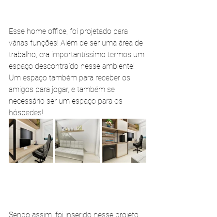
Esse home office, foi projetado para 
várias funções! Além de ser uma área de 
trabalho, era importantíssimo termos um 
espaço descontraído nesse ambiente! 
Um espaço também para receber os 
amigos para jogar, e também se 
necessário ser um espaço para os 
hóspedes!
Sendo assim, foi inserido nesse projeto, 