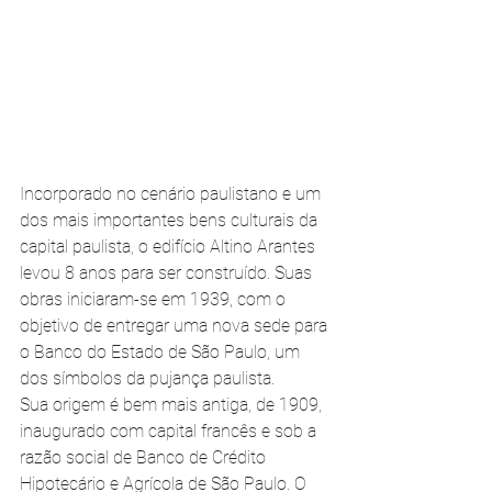
Incorporado no cenário paulistano e um 
dos mais importantes bens culturais da 
capital paulista, o edifício Altino Arantes 
levou 8 anos para ser construído. Suas 
obras iniciaram-se em 1939, com o 
objetivo de entregar uma nova sede para 
o Banco do Estado de São Paulo, um 
dos símbolos da pujança paulista.
Sua origem é bem mais antiga, de 1909, 
inaugurado com capital francês e sob a 
razão social de Banco de Crédito 
Hipotecário e Agrícola de São Paulo. O 