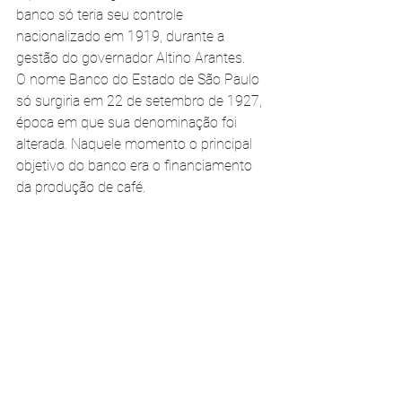
banco só teria seu controle 
nacionalizado em 1919, durante a 
gestão do governador Altino Arantes.
O nome Banco do Estado de São Paulo 
só surgiria em 22 de setembro de 1927, 
época em que sua denominação foi 
alterada. Naquele momento o principal 
objetivo do banco era o financiamento 
da produção de café.