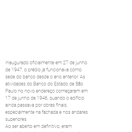
Inaugurado oficialmente em 27 de junho 
de 1947, o prédio já funcionava como 
sede do banco desde o ano anterior. As 
atividades do Banco do Estado de São 
Paulo no novo endereço começaram em 
17 de junho de 1946, quando o edifício 
ainda passava por obras finais, 
especialmente na fachada e nos andares 
superiores.
Ao ser aberto em definitivo, eram 