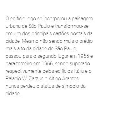
O edifício logo se incorporou a paisagem 
urbana de São Paulo e transformou-se 
em um dos principais cartões postais da 
cidade. Mesmo não sendo mais o prédio 
mais alto da cidade de São Paulo, 
passou para o segundo lugar em 1965 e 
para terceiro em 1966, sendo superado 
respectivamente pelos edifícios Itália e o 
Palácio W. Zarzur, o Altino Arantes 
nunca perdeu o status de símbolo da 
cidade.